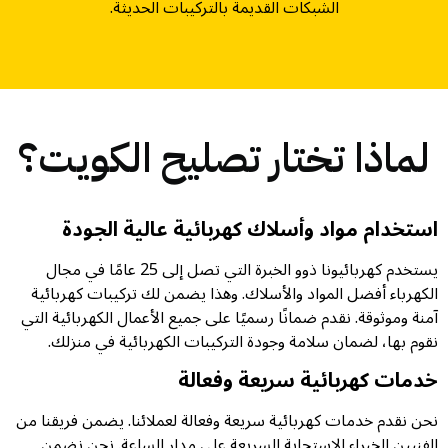
الشبكات القديمة بالتركيبات الحديثة.
لماذا تختار تصليح الكويت؟
استخدام مواد وأسلاك كهربائية عالية الجودة
يستخدم كهربائيونا ذوو الخبرة التي تصل إلى 25 عامًا في مجال
الكهرباء أفضل المواد والأسلاك. وهذا يضمن لك تركيبات كهربائية
آمنة وموثوقة. نقدم ضمانًا رسميًا على جميع الأعمال الكهربائية التي
نقوم بها، لضمان سلامة وجودة التركيبات الكهربائية في منزلك.
خدمات كهربائية سريعة وفعالة
نحن نقدم خدمات كهربائية سريعة وفعالة لعملائنا. يضمن فريقنا من
الفنيين الخبراء الاستجابة السريعة على مدار الساعة. نحن نضمن