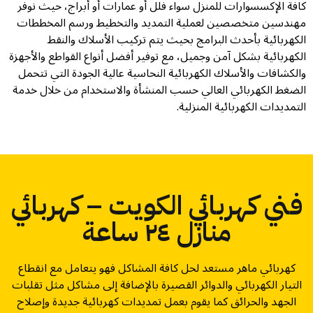
كافة الإكسسوارات للمنزل سواء فلل أو عمارات أو أبراج، حيث نوفر
مهندسين متخصصين لعملية التمديد والتخطيط ورسم المخططات
الكهربائية بأحدث البرامج بحيث يتم تركيب الأسلاك والنقط
الكهربائية بشكل آمن وجميل، مع توفير أفضل أنواع القواطع والأجهزة
والكشافات والأسلاك الكهربائية النحاسية عالية الجودة التي تتحمل
الضغط الكهربائي العالي حسب المنشأة والاستخدام من خلال خدمة
التمديدات الكهربائية المنزلية.
فني كهربائي الكويت – كهربائي
منازل ٢٤ ساعة
كهربائي ماهر مستعد لحل كافة المشاكل فهو يتعامل مع انقطاع
التيار الكهربائي والدوائر القصيرة بالإضافة إلى مشاكل مثل تقلبات
الجهد والحرائق كما يقوم بعمل تمديدات كهربائية جديدة وإصلاح