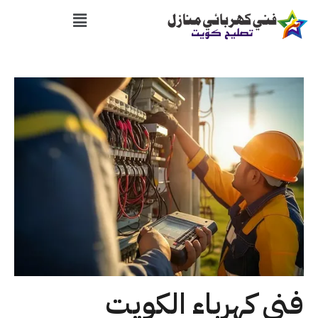
فني كهرباء الكويت