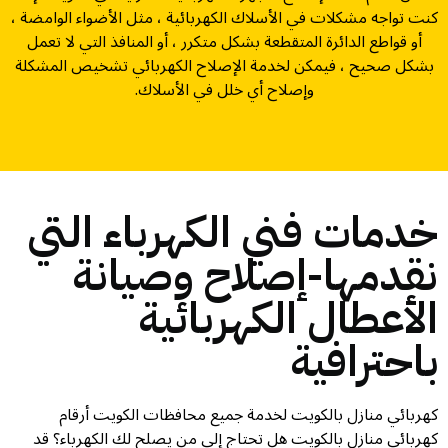
كنت تواجه مشكلات في الأسلاك الكهربائية ، مثل الأضواء الوامضة ،
أو قواطع الدائرة المتقطعة بشكل متكرر ، أو المنافذ التي لا تعمل
بشكل صحيح ، فيمكن لخدمة الإصلاح الكهربائي تشخيص المشكلة
وإصلاح أي خلل في الأسلاك.
خدمات فني الكهرباء التي
نقدمها-إصلاح وصيانة
الأعطال الكهربائية
باحترافية
كهربائي منازل بالكويت لخدمة جميع محافظات الكويت أرقام
كهربائي منازل بالكويت هل تحتاج إلى من يصلح لك الكهرباء؟ قد