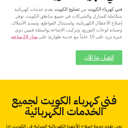
فني كهرباء الكويت
من
تصليح الكويت
يقدم خدمات كهربائية
متكاملة للمنازل والشركات في جميع مناطق الكويت. نوفر
إصلاح الأعطال الكهربائية، واستبدال القواطع، وتمديد الأسلاك،
وصيانة لوحات التوزيع، وتركيب الإضاءة بواسطة فنيين ذوي
خبرة تزيد على 15 عاماً مع خدمة طوارئ على
مدار 24 ساعة
.
اتصل بنا الآن
فني كهرباء الكويت لجميع
الخدمات الكهربائية
نحن نقدم خدمة إصلاح الأجهزة الكهربائية المنزلية في الكويت. إذا