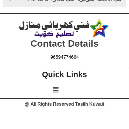
Contact Details
96594774664
Quick Links
All Rights Reserved Taslih Kuwait @