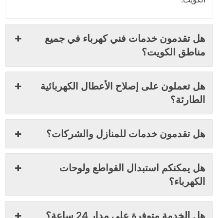
هل تقدمون خدمات فني كهرباء في جميع
مناطق الكويت؟
هل تعملون على إصلاح الأعطال الكهربائية
الطارئة؟
هل تقدمون خدمات للمنازل والشركات؟
هل يمكنكم استبدال القواطع ولوحات
الكهرباء؟
هل الخدمة متوفرة على مدار 24 ساعة؟