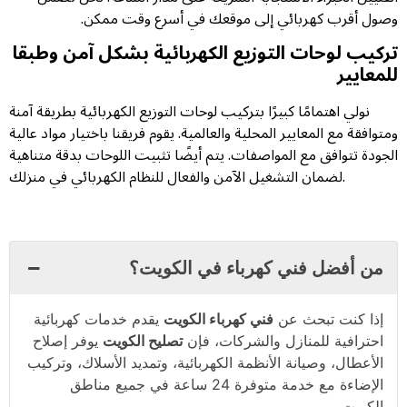
وصول أقرب كهربائي إلى موقعك في أسرع وقت ممكن.
تركيب لوحات التوزيع الكهربائية بشكل آمن وطبقا
للمعايير
نولي اهتمامًا كبيرًا بتركيب لوحات التوزيع الكهربائية بطريقة آمنة
ومتوافقة مع المعايير المحلية والعالمية. يقوم فريقنا باختيار مواد عالية
الجودة تتوافق مع المواصفات. يتم أيضًا تثبيت اللوحات بدقة متناهية
لضمان التشغيل الآمن والفعال للنظام الكهربائي في منزلك.
من أفضل فني كهرباء في الكويت؟
إذا كنت تبحث عن
فني كهرباء الكويت
يقدم خدمات كهربائية
احترافية للمنازل والشركات، فإن
تصليح الكويت
يوفر إصلاح
الأعطال، وصيانة الأنظمة الكهربائية، وتمديد الأسلاك، وتركيب
الإضاءة مع خدمة متوفرة 24 ساعة في جميع مناطق
الكويت.